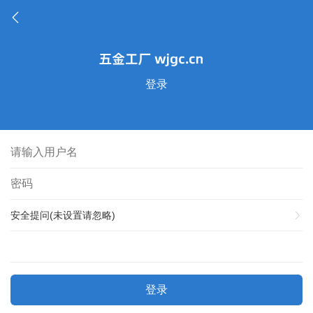
登录
安全提问(未设置请忽略)
登录