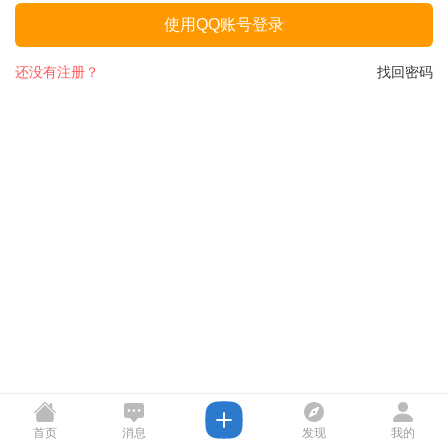
使用QQ账号登录
还没有注册？
找回密码
首页
消息
发现
我的