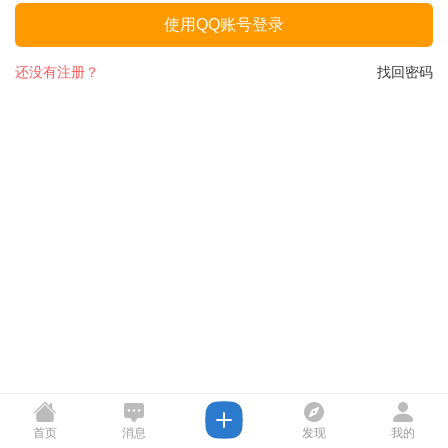
使用QQ账号登录
还没有注册？
找回密码
首页
消息
发现
我的