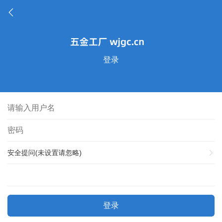
登录
安全提问(未设置请忽略)
登录