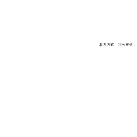
联系方式
|
积分充值
|