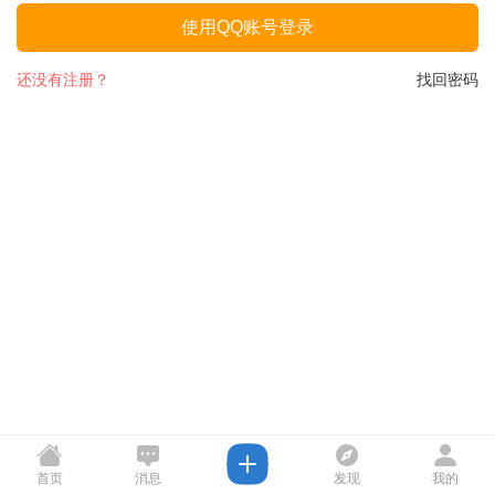
使用QQ账号登录
还没有注册？
找回密码
首页
消息
发现
我的