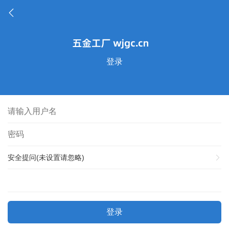
登录
安全提问(未设置请忽略)
登录