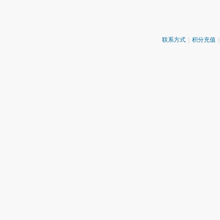
联系方式
|
积分充值
|