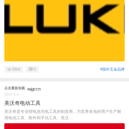
5864
0
#国外五金品牌
点击重新加载
wjgccn
2024-5-4
美沃奇电动工具
美沃奇是专业锂电池充电工具的制造商，为世界各地的用户生产耐
用电动工具、附件和手动工具。美沃 ...