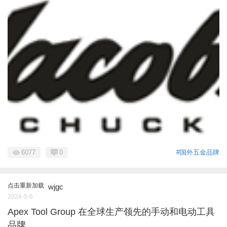
6077
0
#国外五金品牌
点击重新加载
wjgc
2024-5-6
Apex Tool Group 在全球生产领先的手动和电动工具
品牌。