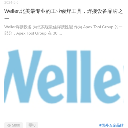
2024-5-6
Weller,北美最专业的工业级焊工具，焊接设备品牌之
一
Weller焊接设备 为您实现最佳焊接性能 作为 Apex Tool Group 的一
部分，Apex Tool Group 在 30 ...
5800
0
#国外五金品牌