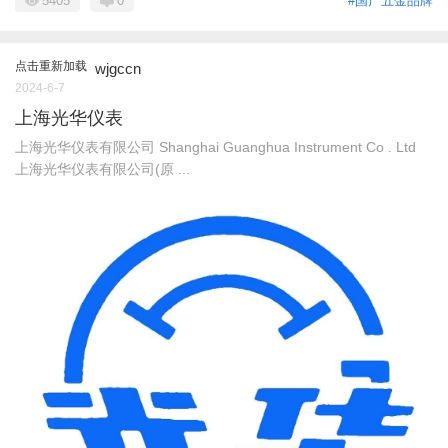
5405
0
#国产五金品牌
点击重新加载
wjgccn
2024-6-7
上海光华仪表
上海光华仪表有限公司 Shanghai Guanghua Instrument Co . Ltd
上海光华仪表有限公司(原 ...