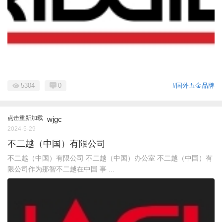
5304
0
#国外五金品牌
点击重新加载
wjgc
2024-5-29
不二越（中国）有限公司
不二越（中国）有限公司 不二越（中国）办公室 不二越（中国）有
限公司作为那智不二越在中国 事 ...