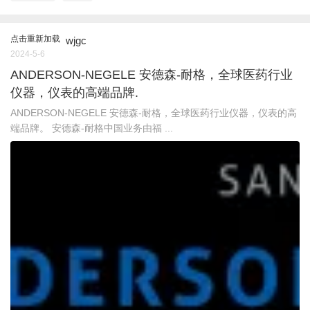
点击重新加载
wjgc
2024-5-6
ANDERSON-NEGELE 安德森-耐格，全球医药行业
仪器，仪表的高端品牌.
ANDERSON-NEGELE 安德森-耐格，全球医药行业仪器，仪表的高
端品牌。 安德森-耐格中国业务由福 ...