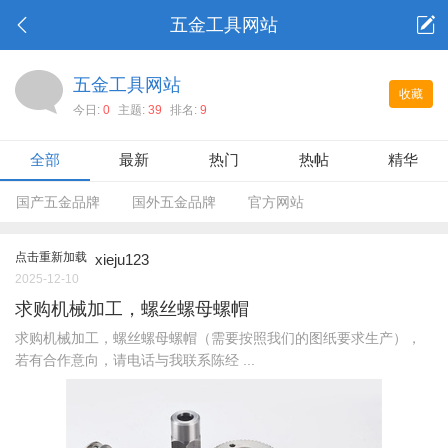
五金工具网站
五金工具网站
收藏
今日:
0
主题:
39
排名:
9
全部
最新
热门
热帖
精华
国产五金品牌
国外五金品牌
官方网站
点击重新加载
xieju123
2025-12-10
求购机械加工，螺丝螺母螺帽
求购机械加工，螺丝螺母螺帽（需要按照我们的图纸要求生产），
若有合作意向，请电话与我联系陈经 ...