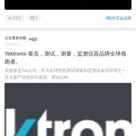
6302
0
#国外五金品牌
点击重新加载
wjgc
2024-5-6
Tektronix 泰克，测试，测量，监测仪器品牌全球领
跑者。
美国泰克Tek公司，作为全球性的测试测量和监测设备供应商之一，
其主要产品包括示波器、逻辑分析 ...