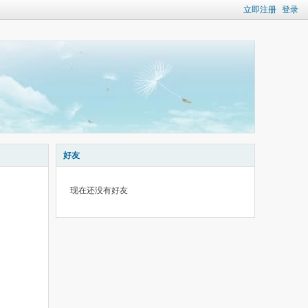
立即注册
登录
好友
现在还没有好友